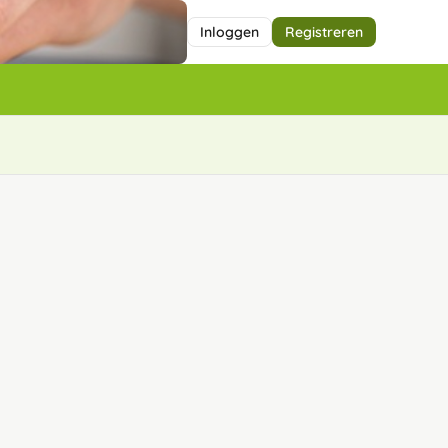
Inloggen
Registreren