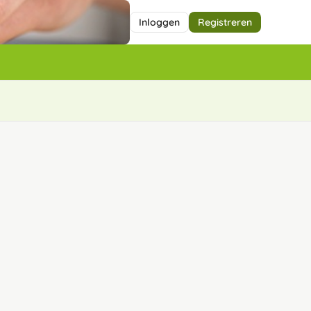
Inloggen
Registreren