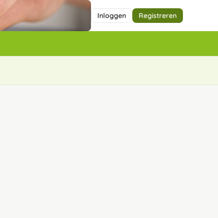
Inloggen
Registreren